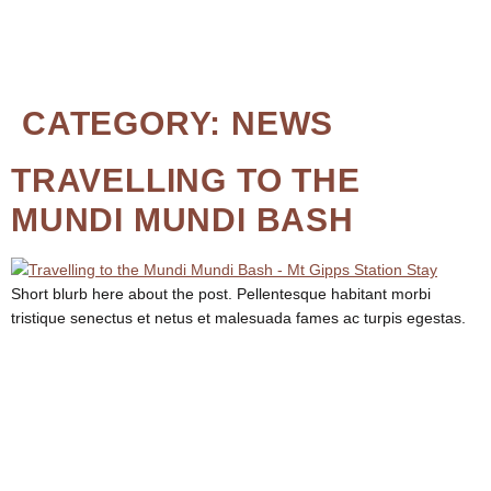
CATEGORY:
NEWS
TRAVELLING TO THE
MUNDI MUNDI BASH
Short blurb here about the post. Pellentesque habitant morbi
tristique senectus et netus et malesuada fames ac turpis egestas.